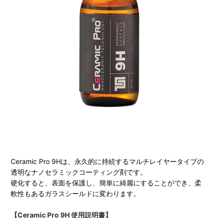
Ceramic Pro 9Hは、永久的に持続するマルチレイヤータイプの
透明なナノセラミックコーティング剤です。
硬化すると、表面を保護し、簡単に綺麗にすることができ、柔
軟性もあるガラスシールドに変わります。
【Ceramic Pro 9H 使用説明書】