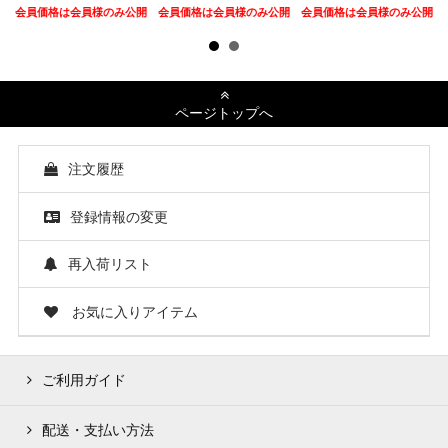
会員価格は会員様のみ公開
会員価格は会員様のみ公開
会員価格は会員様のみ公開
ページトップへ
注文履歴
登録情報の変更
再入荷リスト
お気に入りアイテム
ご利用ガイド
配送・支払い方法