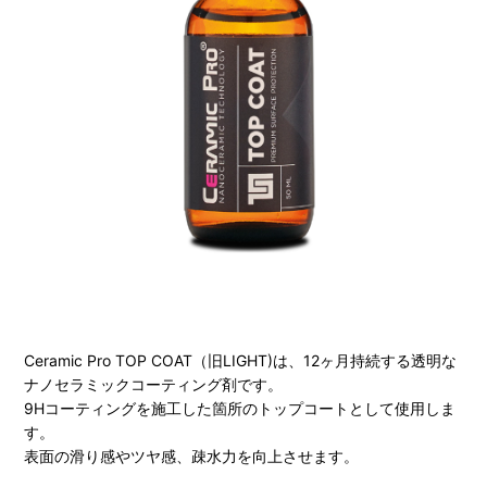
Ceramic Pro TOP COAT（旧LIGHT)は、12ヶ月持続する透明な
ナノセラミックコーティング剤です。
9Hコーティングを施工した箇所のトップコートとして使用しま
す。
表面の滑り感やツヤ感、疎水力を向上させます。