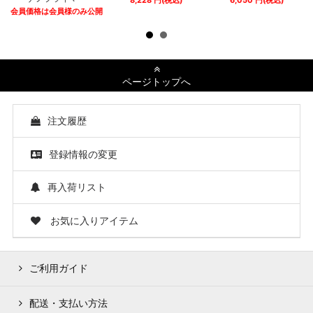
8,228
円
(税込)
6,050
円
(税込)
会員価格は会員様のみ公開
ページトップへ
注文履歴
登録情報の変更
再入荷リスト
お気に入りアイテム
ご利用ガイド
配送・支払い方法