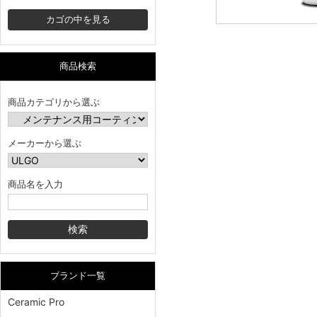
カゴの中を見る
商品検索
商品カテゴリから選ぶ
メーカーから選ぶ
商品名を入力
ブランド一覧
Ceramic Pro