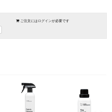
ご注文には
ログイン
が必要です