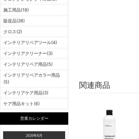
施工用品(18)
販促品(28)
クロス(2)
インテリアリペアツール(4)
インテリアクリーナー(3)
インテリアリペア用品(5)
インテリアリペアカラー用品
(5)
関連商品
インテリアケア用品(3)
ケア用品キット(6)
営業カレンダー
2026年8月