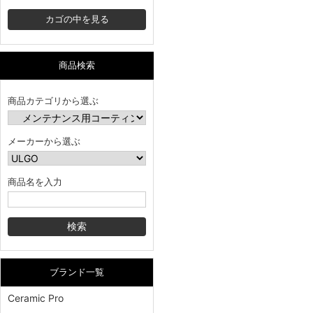
カゴの中を見る
商品検索
商品カテゴリから選ぶ
メーカーから選ぶ
商品名を入力
ブランド一覧
Ceramic Pro