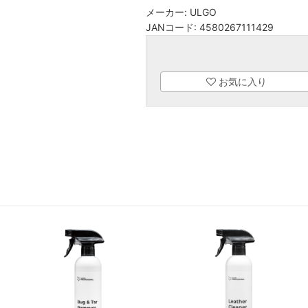
メーカー:
ULGO
JANコード:
4580267111429
お気に入り