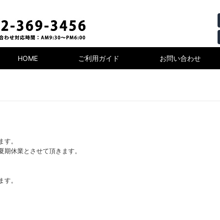
HOME
ご利用ガイド
お問い合わせ
ます。
期間を夏期休業とさせて頂きます。
ます。