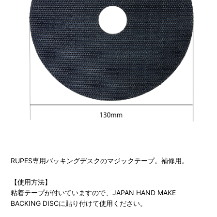
RUPES専用バッキングデスクのマジックテープ。補修用。
【使用方法】
粘着テープが付いていますので、JAPAN HAND MAKE
BACKING DISCに貼り付けて使用ください。